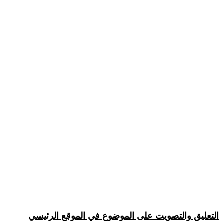
التعليق والتصويت على الموضوع في الموقع الرئيسي