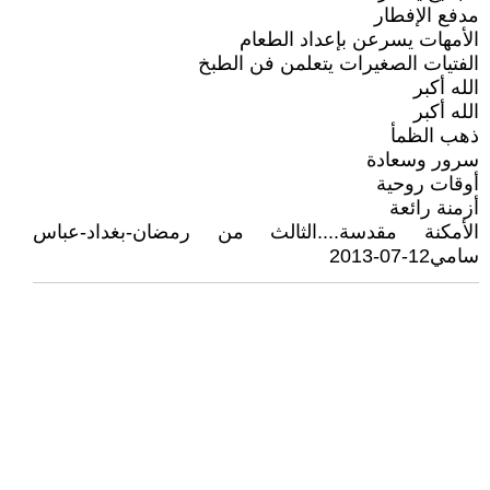
مدفع الإفطار
الأمهات يسرعن بإعداد الطعام
الفتيات الصغيرات يتعلمن فن الطبخ
الله أكبر
الله أكبر
ذهب الظمأ
سرور وسعادة
أوقات روحية
أزمنة رائعة
الأمكنة مقدسة....الثالث من رمضان-بغداد-عباس
سامي12-07-2013