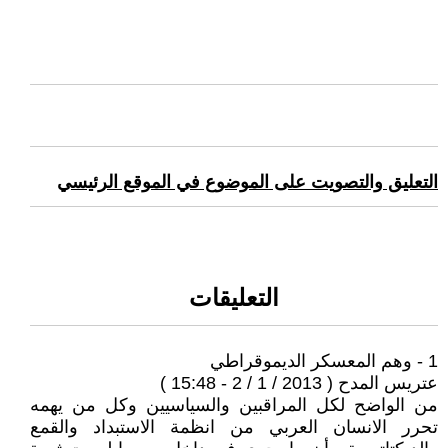
التعليق والتصويت على الموضوع في الموقع الرئيسي
التعليقات
1 - وهم المعسكر الديموقراطي
عتريس المدح ( 2013 / 1 / 2 - 15:48 )
من الواضح لكل المراقبين والسياسيين وكل من يهمه
تحرر الانسان العربي من انظمة الاستبداد والقمع