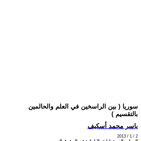
سوريا ( بين الراسخين في العلم والحالمين
بالتقسيم )
ياسر محمد أسكيف
2013 / 1 / 2