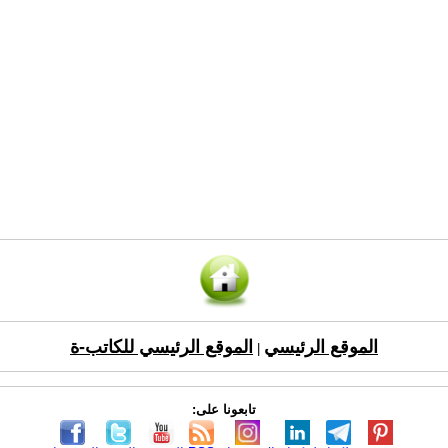
الموقع الرئيسي
الموقع الرئيسي للكاتب-ة
|
تابعونا على: