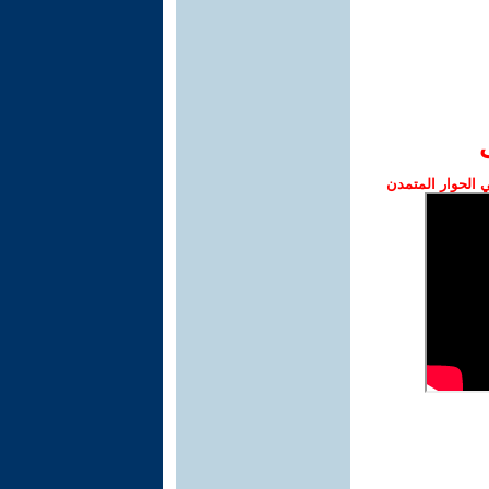
الحوار المتمدن