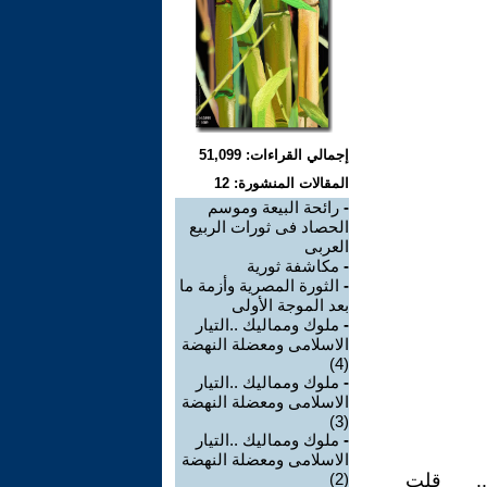
إجمالي القراءات: 51,099
المقالات المنشورة: 12
-
رائحة البيعة وموسم
الحصاد فى ثورات الربيع
العربى
-
مكاشفة ثورية
-
الثورة المصرية وأزمة ما
بعد الموجة الأولى
-
ملوك ومماليك ..التيار
الاسلامى ومعضلة النهضة
(4)
-
ملوك ومماليك ..التيار
الاسلامى ومعضلة النهضة
(3)
-
ملوك ومماليك ..التيار
الاسلامى ومعضلة النهضة
......... قلت
(2)