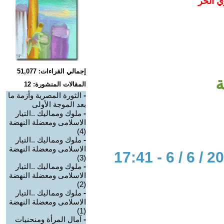
ي الحر
إجمالي القراءات: 51,077
ة
المقالات المنشورة: 12
-
الثورة المصرية وأزمة ما
بعد الموجة الأولى
-
ملوك ومماليك ..التيار
الاسلامى ومعضلة النهضة
(4)
-
ملوك ومماليك ..التيار
الاسلامى ومعضلة النهضة
(3)
-
ملوك ومماليك ..التيار
الاسلامى ومعضلة النهضة
(2)
-
ملوك ومماليك ..التيار
الاسلامى ومعضلة النهضة
(1)
-
آمال المرأة ومنحنيات