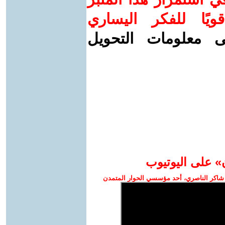
ويًا للفكر اليساري
ى معلومات التحويل
» على اليوتيوب
شاكر الناصري، أحد مؤسسي الحوار المتمدن