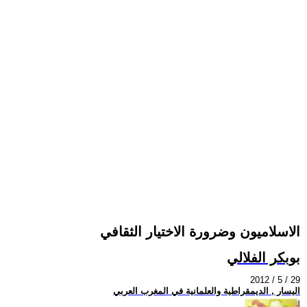
الاسلاميون وضرورة الاختيار الثقافي
بوبكر الفلالي
2012 / 5 / 29
اليسار , الديمقراطية والعلمانية في المغرب العربي