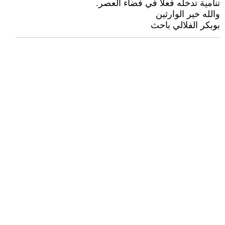
تنامية تدخله فعلا في فضاء العصر.
والله خير الوارثين
بوبكر الفلالي باحث