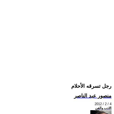
رجل تسرقه الأحلام
منصور عبد الناصر
2012 / 2 / 4
الادب والفن