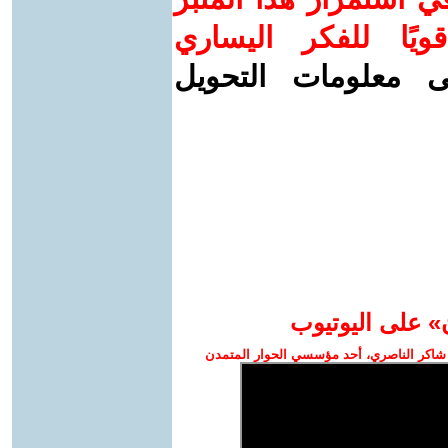
ويًا للفكر اليساري
ى معلومات التحويل
» على اليوتيوب
شاكر الناصري، أحد مؤسسي الحوار المتمدن