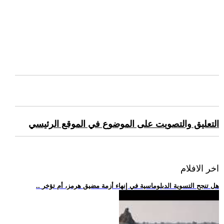
التعليق والتصويت على الموضوع في الموقع الرئيسي
اخر الافلام
.. هل تنجح التسوية الدبلوماسية في إنهاء أزمة مضيق هرمز، أم تؤخر