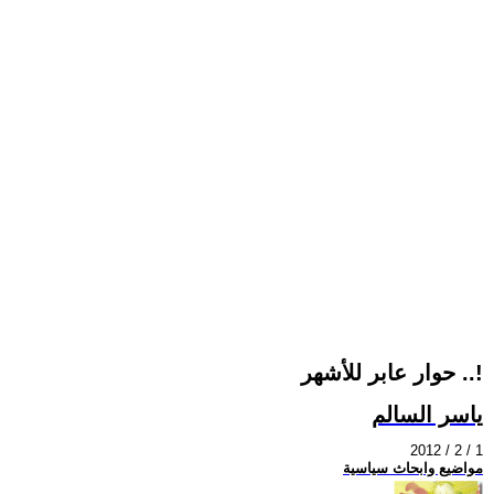
حوار عابر للأشهر ..!
ياسر السالم
2012 / 2 / 1
مواضيع وابحاث سياسية