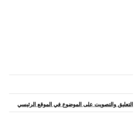
التعليق والتصويت على الموضوع في الموقع الرئيسي