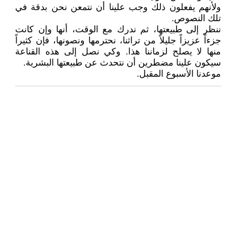
ولأنهم يفعلون ذلك وجب علينا أن نتمعن نحن بدقة في
تلك النصوص.
ننظر إلى طبيعتها، ثم ندرك مع الوقت، أنها وإن كانت
جزءاً عزيزاً جليلاً من تراثنا، نحترمها ونصونها، فإن كثيراً
منها لا يصلح لزماننا هذا. وكي نصل إلى هذه القناعة
سيكون علينا مضطرين أن نتحدث عن طبيعتها البشرية.
موعدنا الأسبوع المقبل.