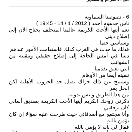
6 - نصوصنا السماوية
ناس حدهوم أحمد ( 2012 / 1 / 14 - 19:45 )
نعم أيتها الأخت الكريمة عالمنا المتخلف يحتاج الآن إلى
إصلاح ديني
وسياسي حتما
فذلك ما حدث في الغرب كذلك فاستقامت الأمور عندهم
ديننا في أمس الحاجة إلى إصلاح حقيقي وتنقيته من
الشوائب
التي تعيق تقدمنا
تنقيته أيضا من الأوهام
وسينتج عن ذلك حراك يصل حد الحروب الأهلية لكن
الحل يمر
من هذا الطريق وليس بدونه
ذكرني زوجك الكريم أيتها الأخت الكريمة بصديق ألماني
كان برفقتي
وأنا مجتمع مع أصدقائي حيث طرحت عليه سؤالا إن كان
يؤمن بالله
فقال لي بأنه لا يؤمن بالله