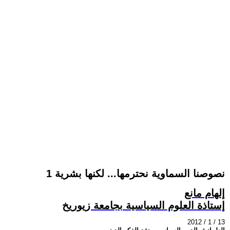
نصوصنا السماوية نحترمها... لكنها بشرية 1
إلهام مانع
إستاذة العلوم السياسية بجامعة زيوريخ
2012 / 1 / 13