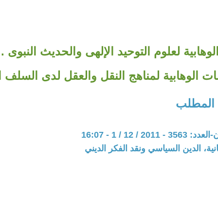
لوهابية لعلوم التوحيد الإلهى والحديث النبوى .
ات الوهابية لمناهج النقل والعقل لدى السلف 
 المطلب
20 / 12 / 1 - 16:07
نية، الدين السياسي ونقد الفكر الديني