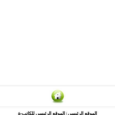
الموقع الرئيسي
الموقع الرئيسي للكاتب-ة
|