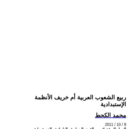
ربيع الشعوب العربية أم خريف الأنظمة
الإستبدادية
محمد الكحط
2011 / 10 / 8