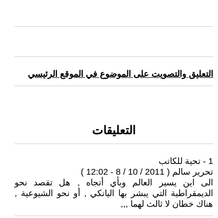
التعليق والتصويت على الموضوع في الموقع الرئيسي
التعليقات
1 - تحية للكاتب
تحرير سالم ( 2011 / 10 / 8 - 12:02 )
الى اين يسير العالم وبأي أتجاه , هل تقصد نحو
الديمقراطية التي يبشر بها اليانكي , أو نحو الشيوعية ,
هناك خطان لا ثالث لهما ,,,