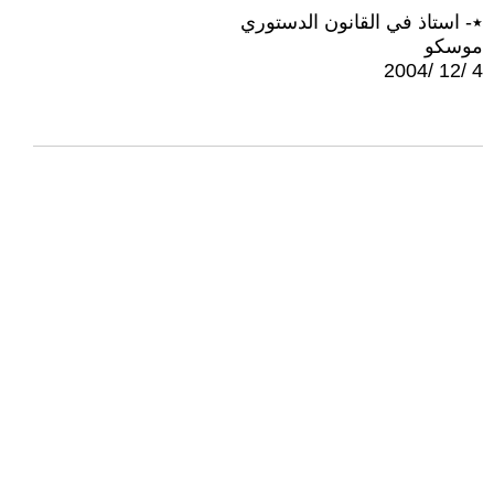
٭- استاذ في القانون الدستوري
موسكو
4 /12 /2004