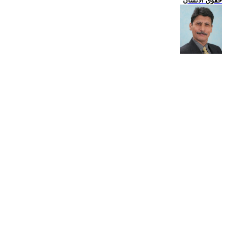
حقوق الانسان