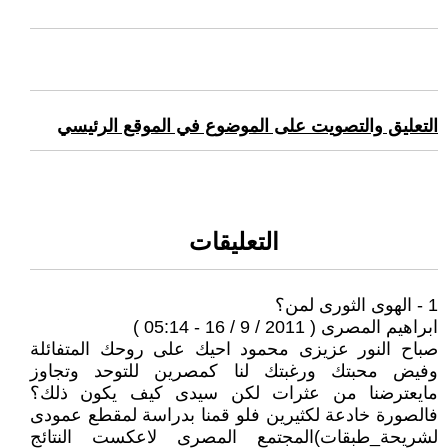
التعليق والتصويت على الموضوع في الموقع الرئيسي
التعليقات
1 - الهوى الثورى لمن؟
ابراهيم المصرى ( 2011 / 9 / 16 - 05:14 )
صباح النور عزيزى محمود احيك على روحك المتفائلة
وفيض محبتك ورغبتك لنا كمصرين للتوحد وتجاوز
مايعترضنا من عثرات لكن سيدى كيف يكون ذلك؟
فالصورة خادعة لكثيرين فلو قمنا بدراسة لمقطع عمودى
لشريحة_طبقات)المجتمع المصرى لاعكست النتائج