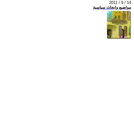
2011 / 9 / 14
مواضيع وابحاث سياسية