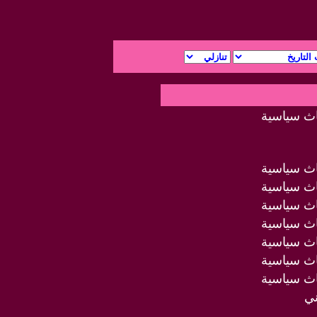
اث سياسية
اث سياسية
اث سياسية
اث سياسية
اث سياسية
اث سياسية
اث سياسية
اث سياسية
ني