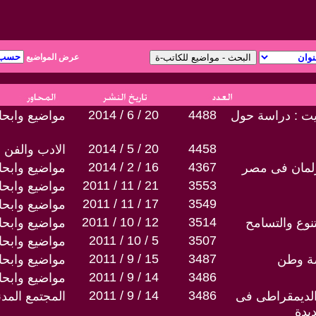
عرض المواضيع
2014 / 6 / 20
4488
يت : دراسة حول
مواضيع وابح
2014 / 5 / 20
4458
الادب والفن
2014 / 2 / 16
4367
برلمان فى مصر
مواضيع وابح
2011 / 11 / 21
3553
مواضيع وابح
2011 / 11 / 17
3549
مواضيع وابح
2011 / 10 / 12
3514
تنوع والتسامح
مواضيع وابح
2011 / 10 / 5
3507
مواضيع وابح
2011 / 9 / 15
3487
ة وطن
مواضيع وابح
2011 / 9 / 14
3486
مواضيع وابح
2011 / 9 / 14
3486
الديمقراطى فى
المجتمع المد
يدة