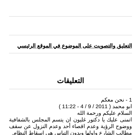
التعليق والتصويت على الموضوع في الموقع الرئيسي
التعليقات
1 - نحن معكم
ابو محمد ( 2011 / 9 / 4 - 11:22 )
السلام عليكم ورحمة الله
اتمنى عليك يا دكتور غليون ان يتسم المجلس بالشفافية
ووضوح الرؤية وعدم اقصاء أحد وعدم النزول عن سقف
مطالب الشارع واولها وبدون إلتباس هي اسقاط النظام.