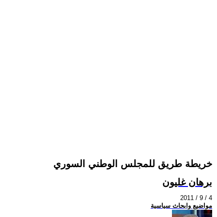
خريطة طريق للمجلس الوطني السوري
برهان غليون
2011 / 9 / 4
مواضيع وابحاث سياسية