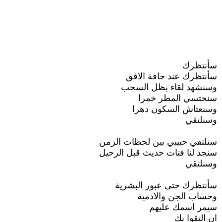
سأنتظرك
سأنتظرك عند حافة الافق
وسنشهد لقاء بظل السحب
سنحتسي المطر خمرا
وسنعتاش السكون دهرا
وسنلتقي
سنلتقي حبيبي بين لحظات الزمن
سنجد لنا فتات حديث قبل الرحيل
وسنلتقي
سأنتظرك حتى عبور البشرية
وحساب الجن والادمية
سيمر اسمك عليهم
ان التقوا بك