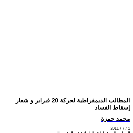
المطالب الديمقراطية لحركة 20 فبراير و شعار
إسقاط الفساد
محمد حمزة
2011 / 7 / 1