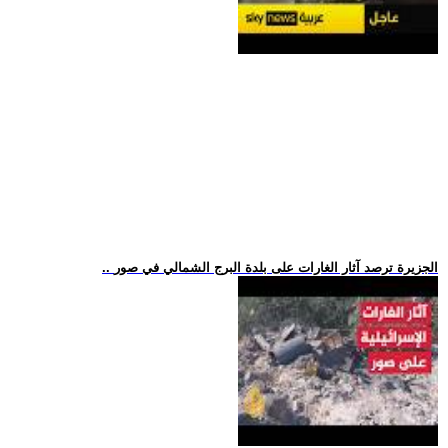
.. الجزيرة ترصد آثار الغارات على بلدة البرج الشمالي في صور