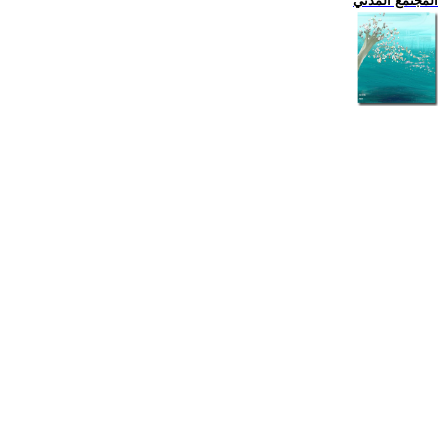
المجتمع المدني