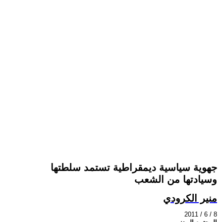
جهوية سياسية ديمقراطية تستمد سلطتها
وسيادتها من الشعب
منير الكرودي
2011 / 6 / 8