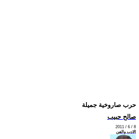
حرب صاروخية جميلة
صالح حبيب
2011 / 6 / 8
الادب والفن