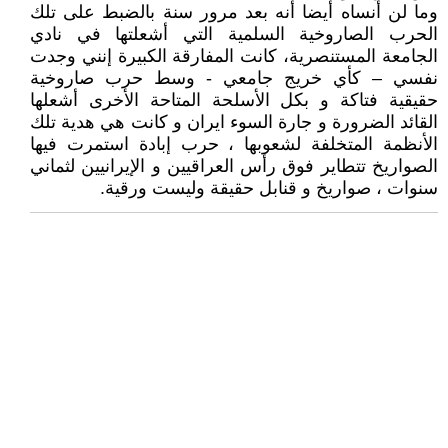
وما لن أنساه أيضا أنه بعد مرور سنة بالضبط على تلك
الحرب الصاروخية السلمية التي أشعلتها في نادي
الجامعة المستنصرية، كانت المفارقة الكبيرة إنني وجدت
نفسي – كأي خريج جامعي - وسط حرب صاروخية
حقيقية فتاكة و بكل الأسلحة المتاحة الأخرى أشعلها
القائد الضرورة و جارة السوء ايران و كانت هي هدية تلك
الأنظمة المتخلفة لشعوبها ، حرب إبادة استمرت فيها
الصواريخ تتطاير فوق رأس العراقيين و الإيرانيين لثماني
سنوات ، صواريخ و قنابل حقيقة وليست ورقية.