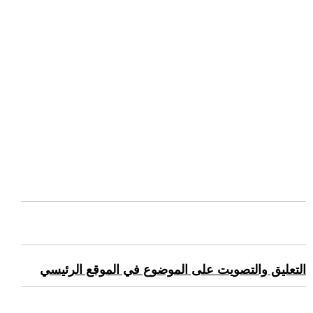
التعليق والتصويت على الموضوع في الموقع الرئيسي