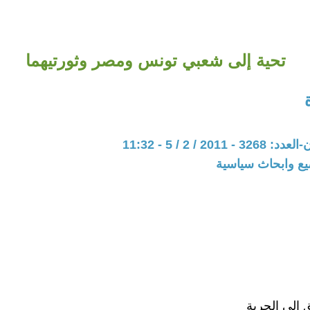
تحية إلى شعبي تونس ومصر وثورتيهما
201 / 2 / 5 - 11:32
يع وابحاث سياسية
 إلى الحرية