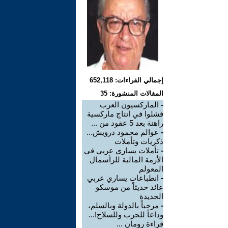
إجمالي القراءات: 652,118
المقالات المنشورة: 35
-
الماركسيون العرب
فشلوا في انتاج ماركسية
راهنة بعد 5 عقود من ...
-
عوالم محمود درويش...
ذكريات وتأملات
-
تأملات يساري عربي في
الأزمة المالية للرأسمال
المعولم
-
انطباعات يساري عربي
عائد حديثاً من موسكو
الجديدة
-
مرحباً بالدولة وبالسلم،
وداعاً للحرب وللسلاح!...
قراءة رومان ...