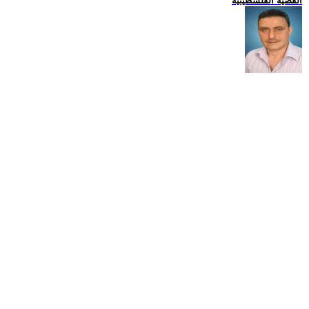
القضية الفلسطينية