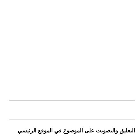
التعليق والتصويت على الموضوع في الموقع الرئيسي