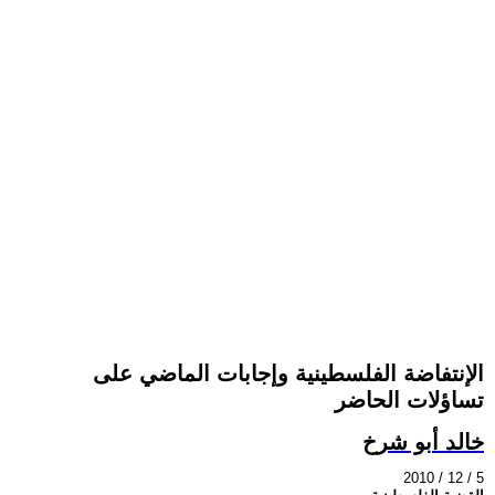
الإنتفاضة الفلسطينية وإجابات الماضي على
تساؤلات الحاضر
خالد أبو شرخ
2010 / 12 / 5