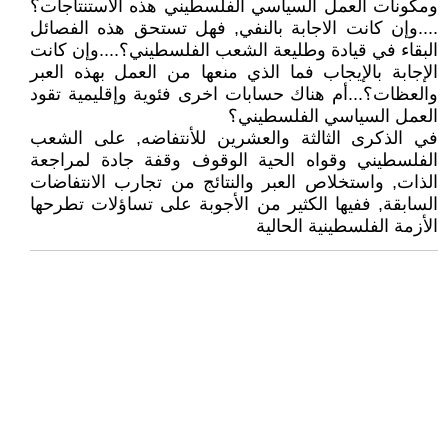
ومكونات العمل السياسي الفلسطيني هذه الاستنتاجات؟
....وإن كانت الاجابة بالنفي, فهل تستحق هذه الفصائل
البقاء في قيادة وطليعة الشعب الفلسطيني؟....وإن كانت
الإجابة بالإيجاب فما الذي منعها من العمل بهذه العبر
والعظات؟...أم هناك حسابات اخرى فئوية وإقليمية تقود
العمل السياسي الفلسطيني؟
في الذكرى الثالثة والعشرين للأنتفاضه, على الشعب
الفلسطيني وقواه الحية الوقوف وقفة جادة لمراجعة
الذات, واستخلاص العبر والنتائج من تجارب الانتفاضات
السابقة, ففيها الكثير من الأجوبة على تساؤلات تطرحها
الأزمة الفلسطينية الحالية