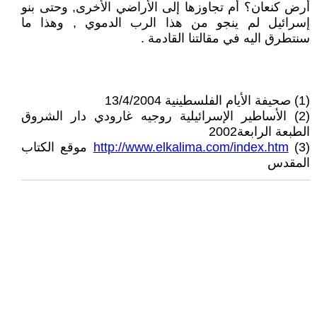
أرض كنعان؟ أم تجاوزها إلى الأراضي الأخرى, وحتى بنو
إسرائيل لم ينجو من هذا الرب الدموي , وهذا ما
سنتطرق اليه في مقالتنا القادمة .
(1) صحيفة الأيام الفلسطينية 13/4/2004
(2) الأساطير الإسرائيلية روجيه غارودي دار الشروق
الطبعة الرابعة2002
(3)
http://www.elkalima.com/index.htm
موقع الكتاب
المقدس