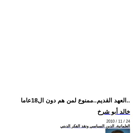
العهد القديم..ممنوع لمن هم دون ال18عاما..
خالد أبو شرخ
2010 / 11 / 24
العلمانية، الدين السياسي ونقد الفكر الديني