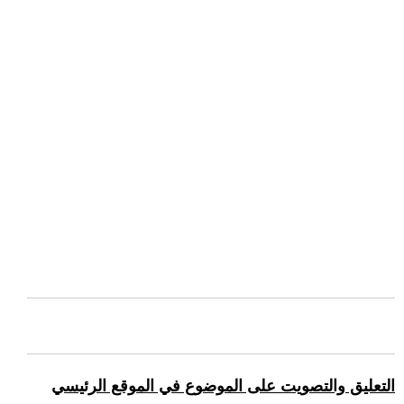
التعليق والتصويت على الموضوع في الموقع الرئيسي