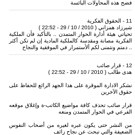
فضح هذه المحاولات البائسة
11 - الحقوق الفكرية
شيرزاد همزاني ( 2010 / 10 / 29 - 22:52 )
تحياتي هيئة أدارة الحوار المتمدن .. بالتأكيد فأن الملكية
الفكرية مصانة ومقدسة كالملكية المادية إن لم تكن أكثر
.. دمتم ونتمنى لكم ألأستمرار في الموفقية والنجاح
12 - قرار صائب
هدى طالب ( 2010 / 10 / 29 - 22:52 )
نشكر الادارة الموقرة على هذا الجهد الرائع للحفاظ على
حقوق الآخرين
قرار صائب تحذف كافة مواضيع الكاتب-ة وإغلاق موقعه
الفرعي في الحوار المتمدن ومنعه
من النشر حتى يكون عبره لغيره من أصحاب النفوس
الضعيفة والتي تبحث عن نجاح زائف