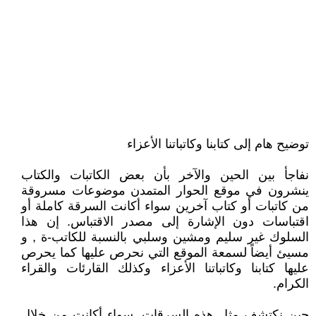
توضيح هام إلى كتابنا وكاتباتنا الأعزاء
نفاجأ بين الحين والآخر بأن بعض الكاتبات والكتاب
ينشرون في موقع الحوار المتمدن موضوعات مسروقة
من كاتبات أو كتاب آخرين سواء أكانت السرقة كاملة أو
اقتباسات دون الإشارة إلى مصدر الاقتباس. إن هذا
السلوك غير سليم ومشين وسلبي بالنسبة للكاتب-ة , و
مسيئ أيضاً لسمعة الموقع التي نحرص عليها كما يحرص
عليها كتابنا وكاتباتنا الأعزاء وكذلك القارئات والقراء
الكرام.
حين نكتشف مثل هذه السرقات, سواء أكانت من خلال