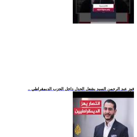
.. فوز عبد الرحمن السيد يشعل الجدل داخل الحزب الديمقراطي