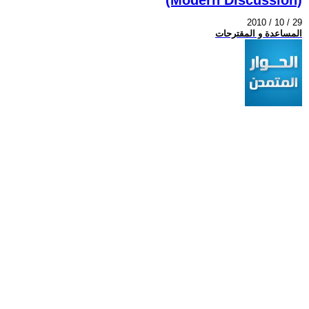
2010 / 10 / 29
المساعدة و المقترحات