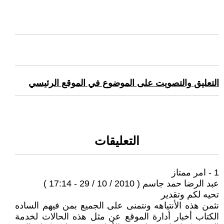
التعليق والتصويت على الموضوع في الموقع الرئيسي
التعليقات
1 - امر ممتاز
عبد الرضا حمد جاسم ( 2010 / 10 / 29 - 17:14 )
تحيه لكم وتقدير
نثمن هذه الأنتياهه ونتمنى على الجميع بمن فيهم الساده
الكتاب أخبار أدارة الموقع عن مثل هذه الحالات لخدمة