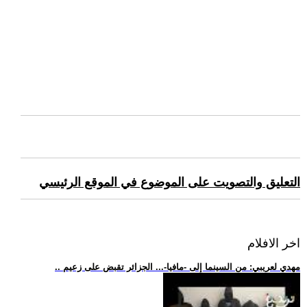
التعليق والتصويت على الموضوع في الموقع الرئيسي
اخر الافلام
.. مهدي لعريبي: من السينما إلى -مافيا-... الجزائر تقبض على زعيم