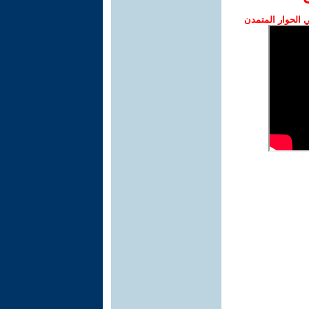
الحوار المتمدن