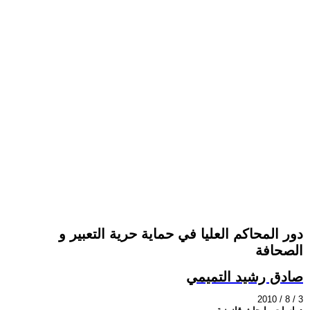
دور المحاكم العليا في حماية حرية التعبير و
الصحافة
صادق رشيد التميمي
2010 / 8 / 3