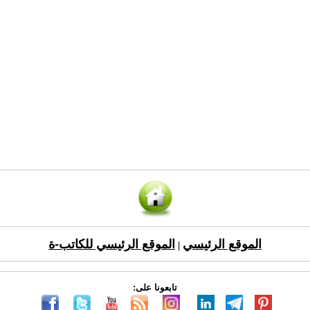
الموقع الرئيسي
الموقع الرئيسي للكاتب-ة
|
تابعونا على: