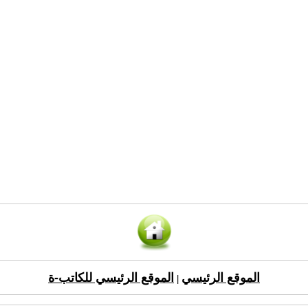
الموقع الرئيسي
الموقع الرئيسي للكاتب-ة
|