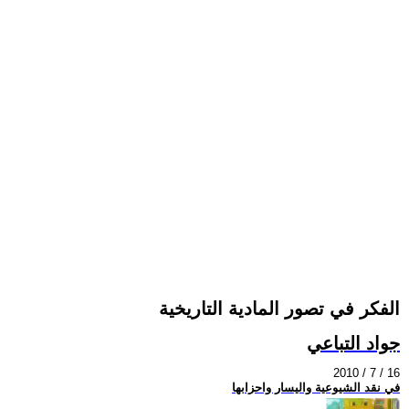
الفكر في تصور المادية التاريخية
جواد التباعي
2010 / 7 / 16
في نقد الشيوعية واليسار واحزابها