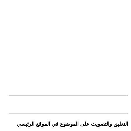
التعليق والتصويت على الموضوع في الموقع الرئيسي