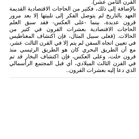
القرن الثامن عشر).
بالإضافة إلى ذلك، فكثير من الحاجات الاقتصادية القديمة
العهد بالتاريخ لم يتوصل الفكر إلى تلبيتها إلا بعد مرور
قرون عديدة، بينما -على العكس- فقد سبق العلم
الحاجات الاقتصادية بعشرات القرون في كثير من
الحالات. (فعلى سبيل المثال، فإن اكتشاف المغناطيس
في تعيين اتجاه السفن لم يتم إلا في القرن الثالث عشر،
مع أن الطريق البحري كان هو الطريق الرئيسي منذ
قرون خلت، وعلى العكس، فإن اكتشاف البخار قد تم
في القرن الثالث الميلادي، أي قبل المجتمع الرأسمالي
الذي دعا إليه بعشرات القرون..