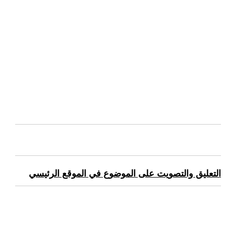
التعليق والتصويت على الموضوع في الموقع الرئيسي