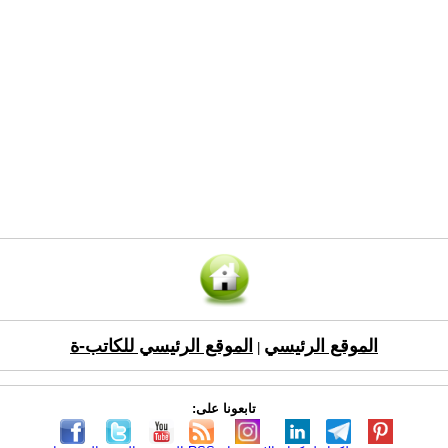
الموقع الرئيسي
الموقع الرئيسي للكاتب-ة
|
تابعونا على: