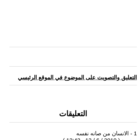
التعليق والتصويت على الموضوع في الموقع الرئيسي
التعليقات
1 - الانسان من صانه نفسه