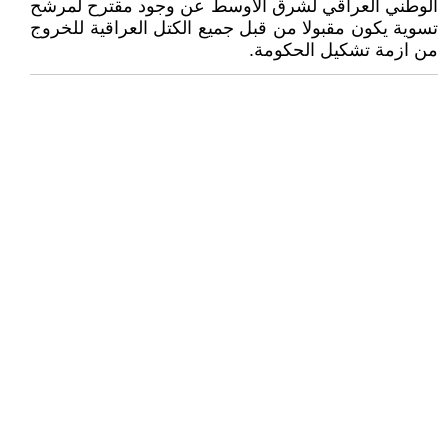
الوطني العراقي لشرق الاوسط عن وجود مقترح لمرشح
تسوية يكون مقبولا من قبل جميع الكتل العراقية للخروج
من ازمة تشكيل الحكومة.