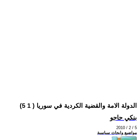
الدولة الامة والقضية الكردية في سوريا ( 1 5)
بنكي حاجو
2010 / 2 / 5
مواضيع وابحاث سياسية