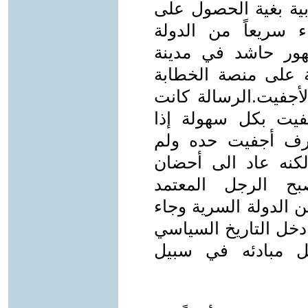
بية بغية الحصول على
 سريعاً من الدولة
ور حاشد في مدينة
 على منصة الخطابة
لأجفيت.الرسالة كانت
فيت بكل سهولة إذا
عرف أجفيت حده ولم
كنه عاد الى أحضان
بح الرجل المعتمد
 الدولة السرية وجاء
دخل التاريخ السياسي
ل مبادئه في سبيل