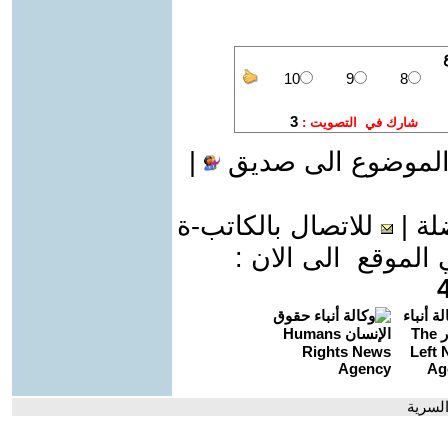
الموضوع الى صديق
|
لة
|
للاتصال بالكاتب-ة
موقع الى الان :
السرية