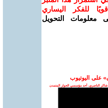
ويًا للفكر اليساري
ى معلومات التحويل
» على اليوتيوب
شاكر الناصري، أحد مؤسسي الحوار المتمدن