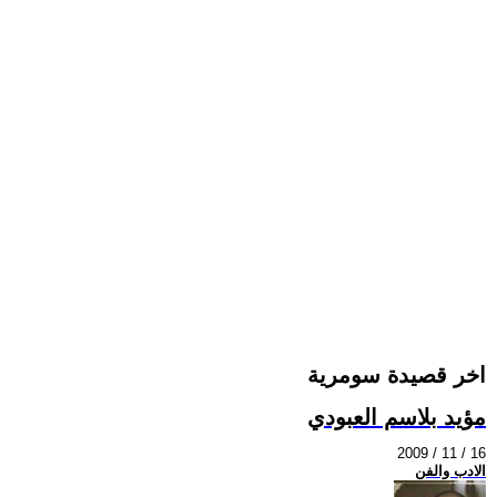
اخر قصيدة سومرية
مؤيد بلاسم العبودي
2009 / 11 / 16
الادب والفن