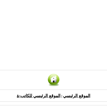
الموقع الرئيسي
الموقع الرئيسي للكاتب-ة
|