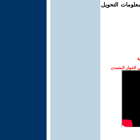
معلومات التحويل
الحوار المتمدن