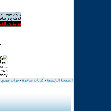
رأيكم مهم للج
للاطلاع وإضافة
تعليقات الف
|
ن
الصفحة الرئيسية
-
كتابات ساخرة
-
فرات مهدي 