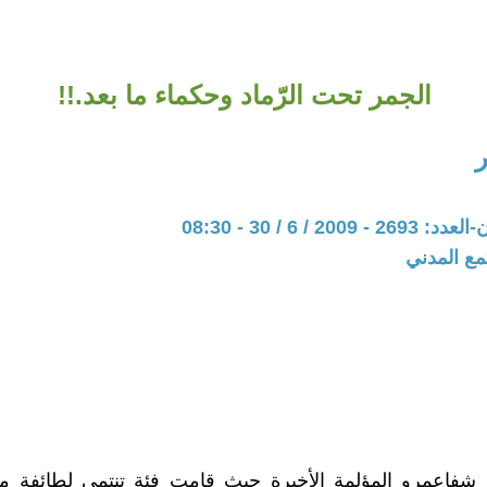
الجمر تحت الرّماد وحكماء ما بعد.!!
20 / 6 / 30 - 08:30
مع المدني
 شفاعمرو المؤلمة الأخيرة حيث قامت فئة تنتمي لطائفة 