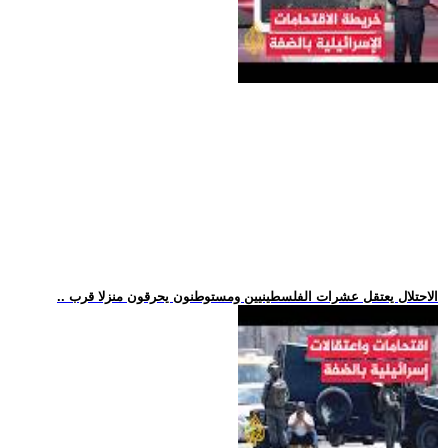
.. الاحتلال يعتقل عشرات الفلسطينيين ومستوطنون يحرقون منزلا قرب