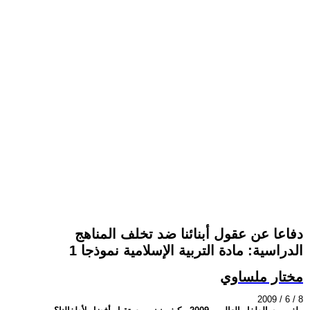
دفاعا عن عقول أبنائنا ضد تخلف المناهج
الدراسية: مادة التربية الإسلامية نموذجا 1
مختار ملساوي
2009 / 6 / 8