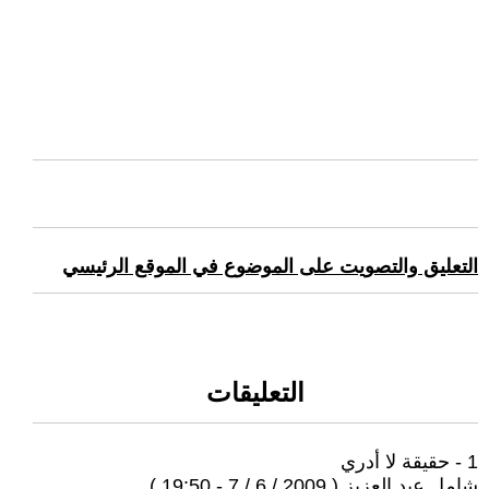
التعليق والتصويت على الموضوع في الموقع الرئيسي
التعليقات
1 - حقيقة لا أدري
شامل عبد العزيز ( 2009 / 6 / 7 - 19:50 )