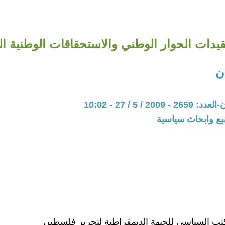
قيدات الحوار الوطني والاستحقاقات الوطنية ال
ن
20 / 5 / 27 - 10:02
يع وابحاث سياسية
ب السياسي للجبهة الديمقراطية لتحرير فلسطين