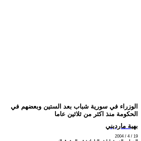
الوزراء في سورية شباب بعد الستين وبعضهم في
الحكومة منذ اكثر من ثلاثين عاما
بهية مارديني
2004 / 4 / 19