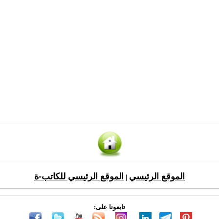
الموقع الرئيسي
الموقع الرئيسي للكاتب-ة
|
تابعونا على: