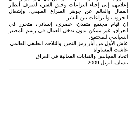
إعلامهم إلى إحياء النزاعات وخلق الفتن، لصرف أنظار
العمال والعالم عن جوهر الصراع الطبقي، وإشعال
الحروب والنزاعات بين البشر.
إن قيام مجتمع متمدن، عصري، إنساني، متحرر في
العراق، غير ممكن بدون تدخل العمال في رسم المصير
السياسي للمجتمع.
عاش الأول من أيار رمز التحرر والتلاحم الطبقي العالمي
عاشت المساواة
اتحاد المجالس والنقابات العمالية في العراق
نيسان- ابريل 2009