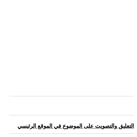
التعليق والتصويت على الموضوع في الموقع الرئيسي