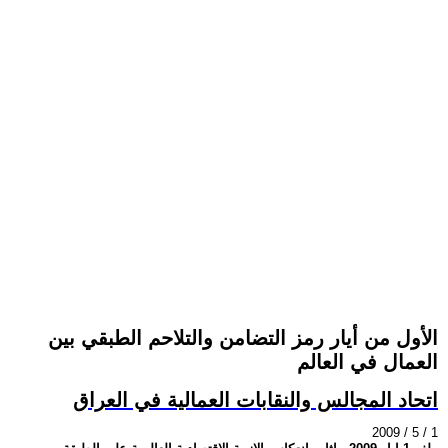
الأول من أيار رمز التضامن والتلاحم الطبقي بين
العمال في العالم
اتحاد المجالس والنقابات العمالية في العراق
2009 / 5 / 1