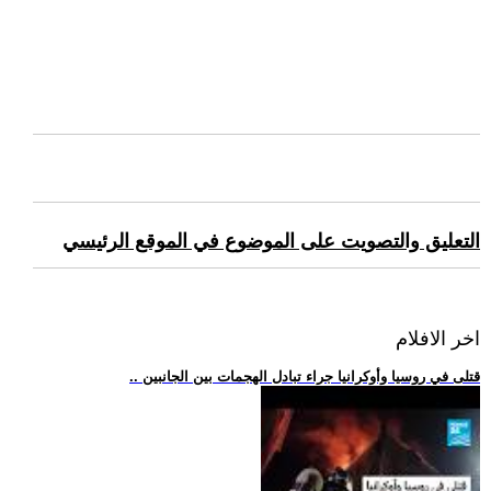
التعليق والتصويت على الموضوع في الموقع الرئيسي
اخر الافلام
.. قتلى في روسيا وأوكرانيا جراء تبادل الهجمات بين الجانبين