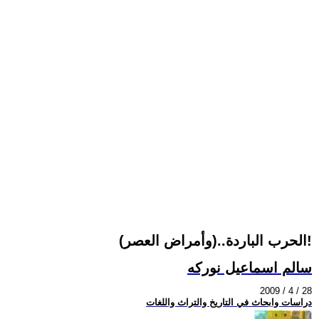
الحرب الباردة..(وأمراض العصر)!
سالم اسماعيل نوركه
2009 / 4 / 28
دراسات وابحاث في التاريخ والتراث واللغات