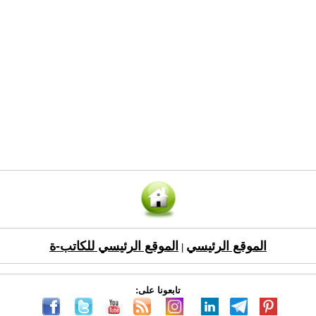
الموقع الرئيسي
الموقع الرئيسي للكاتب-ة
|
تابعونا على: