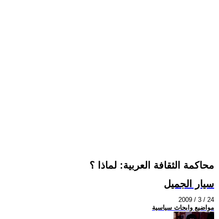
محاكمة الثقافة العربية: لماذا ؟
سيار الجميل
2009 / 3 / 24
مواضيع وابحاث سياسية