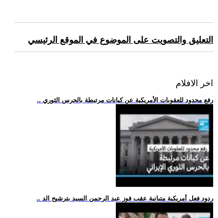
التعليق والتصويت على الموضوع في الموقع الرئيسي
اخر الافلام
.. رفع محدود للعقوبات الأمريكية عن كيانات مرتبطة بالحرس الثوري
.. ردود فعل أمريكية متبانية عقب فوز عبد الرحمن السيد بترشيح الد