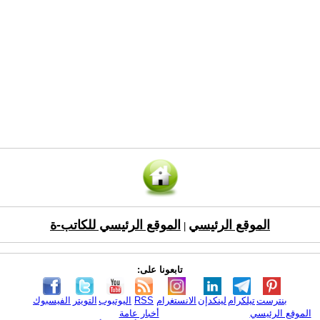
الموقع الرئيسي
الموقع الرئيسي للكاتب-ة
|
تابعونا على:
بنترست
تيلكرام
لينكدإن
الانستغرام
RSS
اليوتيوب
التويتر
الفيسبوك
الموقع الرئيسي
أخبار عامة