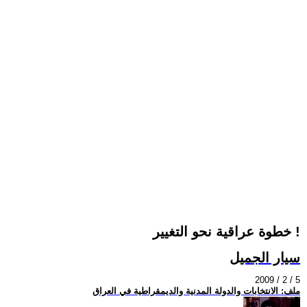
خطوة عراقية نحو التغيير !
سيار الجميل
2009 / 2 / 5
ملف: الانتخابات والدولة المدنية والديمقراطية في العراق