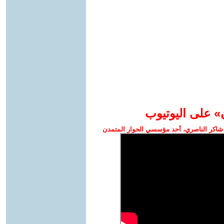
» على اليوتيوب
شاكر الناصري، أحد مؤسسي الحوار المتمدن