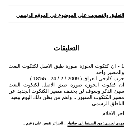
التعليق والتصويت على الموضوع في الموقع الرئيسي
التعليقات
1 - ان كتكوت الحوزة صورة طبق الاصل لكتكوت البعث
والمصير واحد
حزب كادحي العراق ( 2009 / 2 / 24 - 18:55 )
ان كتكوت الحوزة صورة طبق الاصل لكتكوت البعث
سيئ الذكر وسوف لن يختلف مصير الكتكوت الجديد عن
مصير الكتكوت المقبور .. واهم من يظن ذلك اليوم ببعيد
الناطق الرسمي
اخر الافلام
.. مهدي لعريبي: من السينما إلى -مافيا-... الجزائر تقبض على زعيم