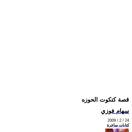
قصة كتكوت الحوزه
سهام فوزي
2009 / 2 / 24
كتابات ساخرة