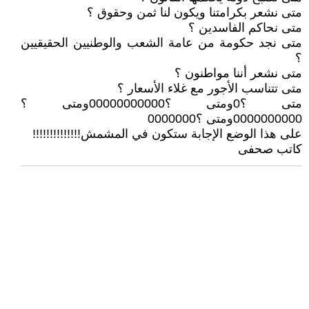
متى نشعر بكرامتنا ويكون لنا ثمن وحقوق ؟
متى نحاكم الفاسدين ؟
متى نجد حكومة من عامة الشعب والوطنيين الحقيقيين
؟
متى نشعر أننا مواطنون ؟
متى تتناسب الأجور مع غلاء الأسعار ؟
متى ؟0ومتى ؟00000000000ومتى ؟
0000000000ومتى ؟0000000
على هذا الوضع الإجابة ستكون في المشمش!!!!!!!!!!!!!!
كاتب صحفى