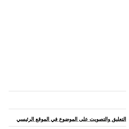
التعليق والتصويت على الموضوع في الموقع الرئيسي