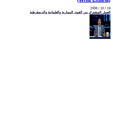
2008 / 10 / 19
العمل المشترك بين القوى اليسارية والعلمانية والديمقرطية