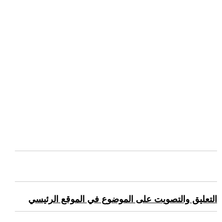
التعليق والتصويت على الموضوع في الموقع الرئيسي