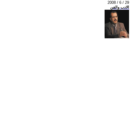
2008 / 6 / 29
الادب والفن