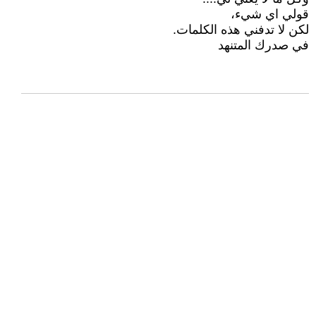
قولي اي شيء،
لكن لا تدفني هذه الكلمات.
في صدرك المتنهد