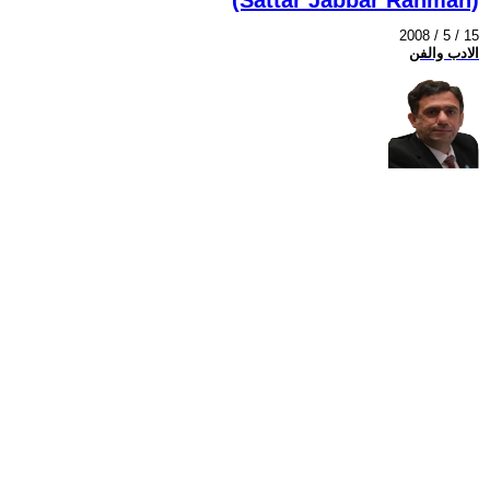
2008 / 5 / 15
الادب والفن