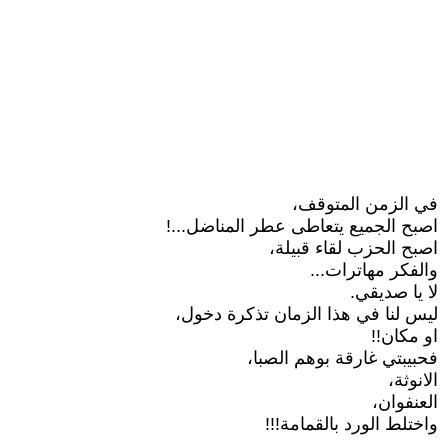
في الزمن المتوقف،
اصبح الجميع يتعاطى عطر المناضل...!
اصبح الحزب لقاء قبيلة،
والفكر مهاترات...
لا يا صديقي.
ليس لنا في هذا الزمان تذكرة دخول،
او مكان!!
فحبيبتي غارقة بوهم الصبا،
الانوثة،
العنفوان،
واختلط الورد بالقمامة!!!