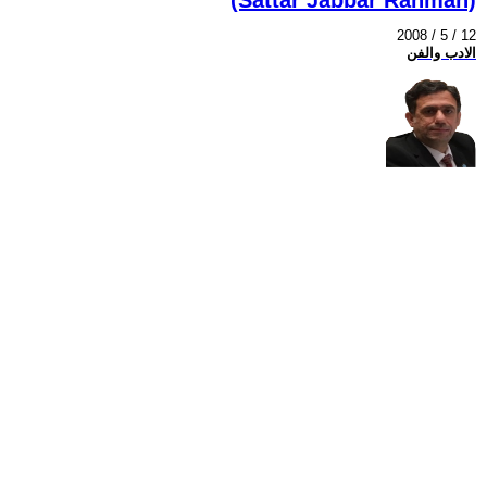
2008 / 5 / 12
الادب والفن