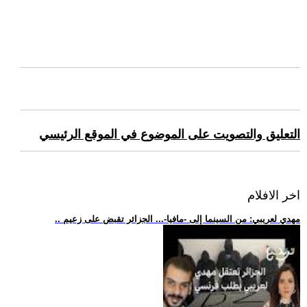
التعليق والتصويت على الموضوع في الموقع الرئيسي
اخر الافلام
.. مهدي لعريبي: من السينما إلى -مافيا-... الجزائر تقبض على زعيم