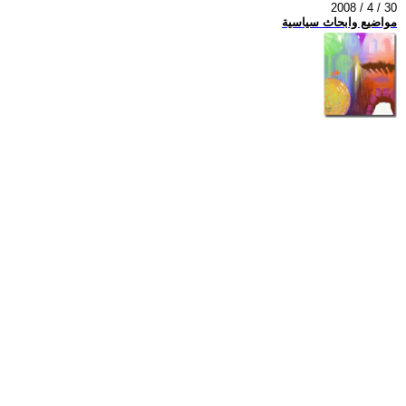
2008 / 4 / 30
مواضيع وابحاث سياسية