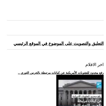
التعليق والتصويت على الموضوع في الموقع الرئيسي
اخر الافلام
.. رفع محدود للعقوبات الأمريكية عن كيانات مرتبطة بالحرس الثوري